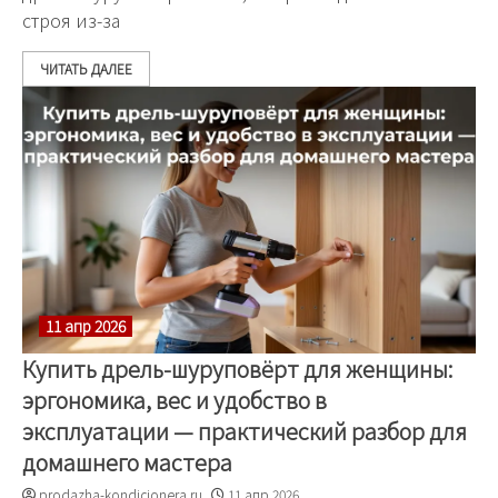
строя из-за
ЧИТАТЬ ДАЛЕЕ
11 апр 2026
Купить дрель-шуруповёрт для женщины:
эргономика, вес и удобство в
эксплуатации — практический разбор для
домашнего мастера
prodazha-kondicionera.ru
11 апр 2026