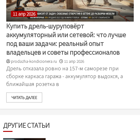
11 апр 2026
Купить дрель-шуруповёрт
аккумуляторный или сетевой: что лучше
под ваши задачи: реальный опыт
владельцев и советы профессионалов
prodazha-kondicionera.ru
11 апр 2026
Дрель отказала ровно на 157-м саморезе при
сборке каркаса гаража - аккумулятор выдохся, а
ближайшая розетка в
ЧИТАТЬ ДАЛЕЕ
ДРУГИЕ СТАТЬИ