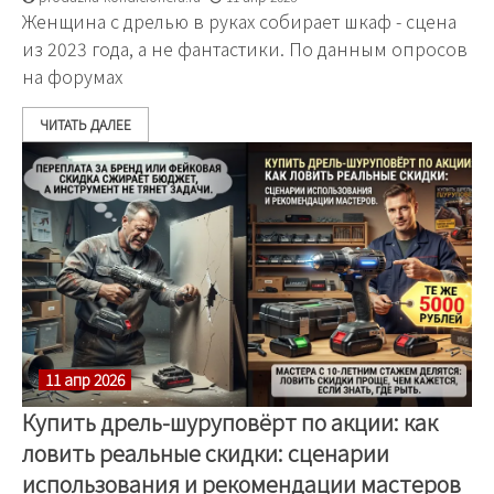
Женщина с дрелью в руках собирает шкаф - сцена
из 2023 года, а не фантастики. По данным опросов
на форумах
ЧИТАТЬ ДАЛЕЕ
11 апр 2026
Купить дрель-шуруповёрт по акции: как
ловить реальные скидки: сценарии
использования и рекомендации мастеров