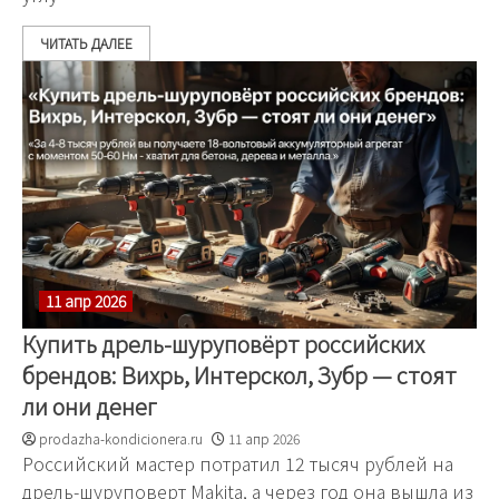
ЧИТАТЬ ДАЛЕЕ
11 апр 2026
Купить дрель-шуруповёрт российских
брендов: Вихрь, Интерскол, Зубр — стоят
ли они денег
prodazha-kondicionera.ru
11 апр 2026
Российский мастер потратил 12 тысяч рублей на
дрель-шуруповерт Makita, а через год она вышла из