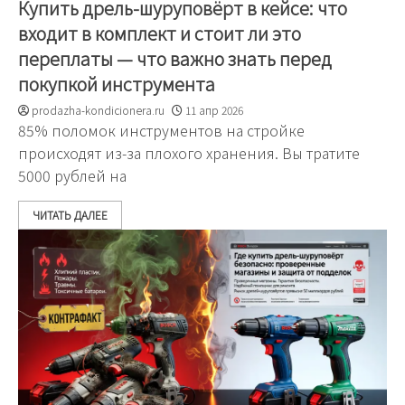
Купить дрель-шуруповёрт в кейсе: что
входит в комплект и стоит ли это
переплаты — что важно знать перед
покупкой инструмента
prodazha-kondicionera.ru
11 апр 2026
85% поломок инструментов на стройке
происходят из-за плохого хранения. Вы тратите
5000 рублей на
ЧИТАТЬ ДАЛЕЕ