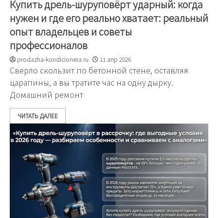
Купить дрель-шуруповёрт ударный: когда
нужен и где его реально хватает: реальный
опыт владельцев и советы
профессионалов
prodazha-kondicionera.ru
11 апр 2026
Сверло скользит по бетонной стене, оставляя
царапины, а вы тратите час на одну дырку.
Домашний ремонт
ЧИТАТЬ ДАЛЕЕ