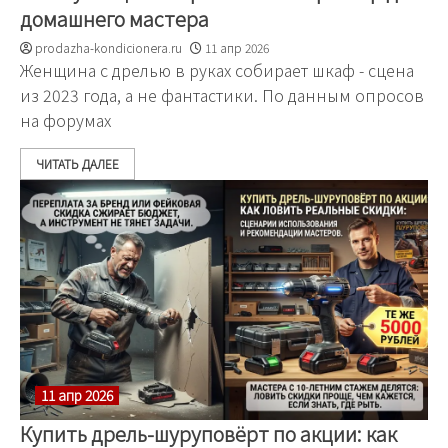
домашнего мастера
prodazha-kondicionera.ru
11 апр 2026
Женщина с дрелью в руках собирает шкаф - сцена
из 2023 года, а не фантастики. По данным опросов
на форумах
ЧИТАТЬ ДАЛЕЕ
11 апр 2026
Купить дрель-шуруповёрт по акции: как