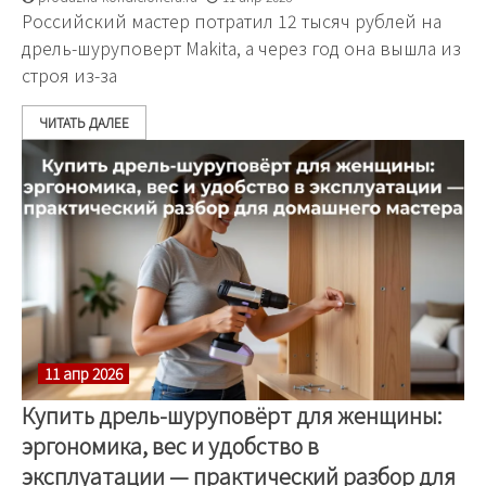
Российский мастер потратил 12 тысяч рублей на
дрель-шуруповерт Makita, а через год она вышла из
строя из-за
ЧИТАТЬ ДАЛЕЕ
11 апр 2026
Купить дрель-шуруповёрт для женщины:
эргономика, вес и удобство в
эксплуатации — практический разбор для