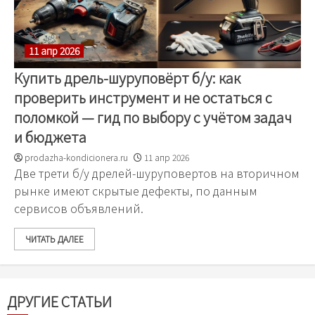
11 апр 2026
Купить дрель-шуруповёрт б/у: как
проверить инструмент и не остаться с
поломкой — гид по выбору с учётом задач
и бюджета
prodazha-kondicionera.ru
11 апр 2026
Две трети б/у дрелей-шуруповертов на вторичном
рынке имеют скрытые дефекты, по данным
сервисов объявлений.
ЧИТАТЬ ДАЛЕЕ
ДРУГИЕ СТАТЬИ