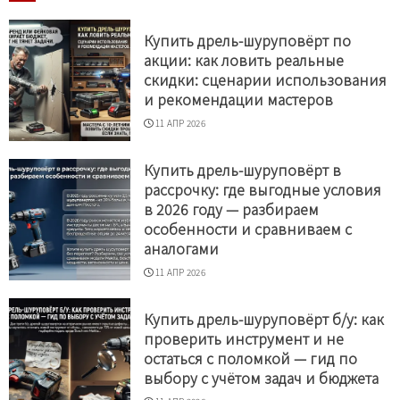
Купить дрель-шуруповёрт по
акции: как ловить реальные
скидки: сценарии использования
и рекомендации мастеров
11 АПР 2026
Купить дрель-шуруповёрт в
рассрочку: где выгодные условия
в 2026 году — разбираем
особенности и сравниваем с
аналогами
11 АПР 2026
Купить дрель-шуруповёрт б/у: как
проверить инструмент и не
остаться с поломкой — гид по
выбору с учётом задач и бюджета